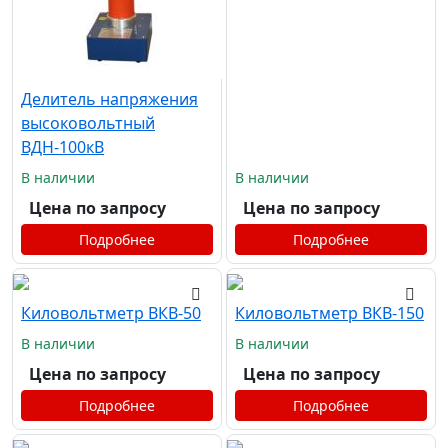
Делитель напряжения
высоковольтный
ВДН-100кВ
В наличии
В наличии
Цена по запросу
Цена по запросу
Подробнее
Подробнее
Киловольтметр ВКВ-50
Киловольтметр ВКВ-150
В наличии
В наличии
Цена по запросу
Цена по запросу
Подробнее
Подробнее