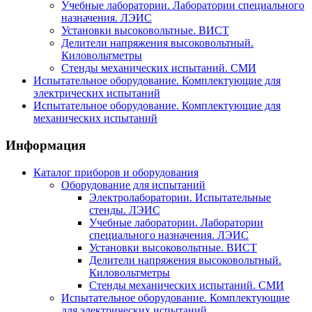
Учебные лаборатории. Лаборатории специального
назначения. ЛЭИС
Установки высоковольтные. ВИСТ
Делители напряжения высоковольтный.
Киловольтметры
Стенды механических испытаний. СМИ
Испытательное оборудование. Комплектующие для
электрических испытаний
Испытательное оборудование. Комплектующие для
механических испытаний
Информация
Каталог приборов и оборудования
Оборудование для испытаний
Электролаборатории. Испытательные
стенды. ЛЭИС
Учебные лаборатории. Лаборатории
специального назначения. ЛЭИС
Установки высоковольтные. ВИСТ
Делители напряжения высоковольтный.
Киловольтметры
Стенды механических испытаний. СМИ
Испытательное оборудование. Комплектующие
для электрических испытаний