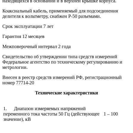
находящихся в основании и в верхней крышке корпуса.
Коаксиальный кабель, применяемый для подсоединения
делителя к вольтметру, снабжен Р-50 разъемами.
Срок эксплуатации 7 лет
Гарантия 12 месяцев
Межповерочный интервал 2 года
Свидетельство об утверждении типа средств измерений
Федеральное агентство по техническому регулированию и
метрологии.
Внесен в реестр средств измерений РФ, регистрационный
номер 77714-20
Технические характеристики
1. Диапазон измеряемых напряжений
переменного тока частоты 50 Гц (действующее
1 – 100
значение), кВ