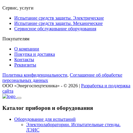
Сервис, услуги
Испытание средств защиты. Электрические
Испытание средств защиты. Механические
Сервисное обслуживание оборудования
Покупателям
О компании
Покупка и доставка
Контакты
Реквизиты
Политика конфиденциальности
,
Соглашение об обработке
персональных данных
ООО «Энергоспецтехника» - © 2026 |
Разработка и поддержка
сайта
Каталог приборов и оборудования
Оборудование для испытаний
Электролаборатории. Испытательные стенды.
ЛЭИС