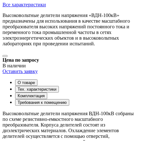
Все характеристики
Высоковольтные делители напряжения «ВДН-100кВ»
предназначены для использования в качестве масштабного
преобразователя высоких напряжений постоянного тока и
переменного тока промышленной частоты в сетях
электроэнергетических объектов и в высоковольтных
лабораториях при проведении испытаний.
Цена по запросу
В наличии
Оставить заявку
О товаре
Тех. характеристики
Комплектация
Требования к помещению
Высоковольтные делители напряжения ВДН-100кВ собраны
по схеме резистивно-емкостного масштабного
преобразователя. Корпуса делителей состоят из
диэлектрических материалов. Охлаждение элементов
делителей осуществляется с помощью отверстий,