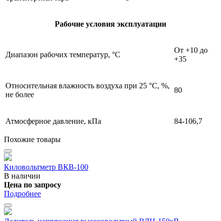
Рабочие условия эксплуатации
От +10 до
Диапазон рабочих температур, °С
+35
Относительная влажность воздуха при 25 °С, %,
80
не более
Атмосферное давление, кПа
84-106,7
Похожие товары
Киловольтметр ВКВ-100
В наличии
Цена по запросу
Подробнее