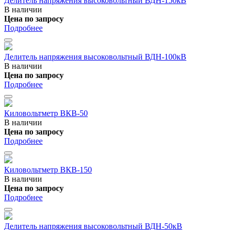
Делитель напряжения высоковольтный ВДН-150кВ
В наличии
Цена по запросу
Подробнее
Делитель напряжения высоковольтный ВДН-100кВ
В наличии
Цена по запросу
Подробнее
Киловольтметр ВКВ-50
В наличии
Цена по запросу
Подробнее
Киловольтметр ВКВ-150
В наличии
Цена по запросу
Подробнее
Делитель напряжения высоковольтный ВДН-50кВ