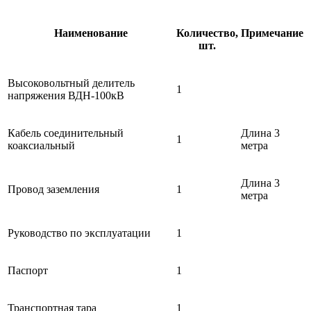
Наименование
Количество,
Примечание
шт.
Высоковольтный делитель
1
напряжения ВДН-100кВ
Кабель соединительный
Длина 3
1
коаксиальный
метра
Длина 3
Провод заземления
1
метра
Руководство по эксплуатации
1
Паспорт
1
Транспортная тара
1